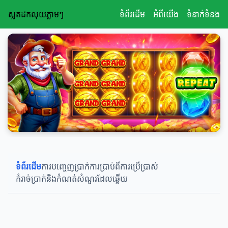
ស្លតដកលុយភ្លាមៗ
ទំព័រដើម
អំពីយើង
ទំនាក់ទំនង
ទំព័រដើម
ការបញ្ចេញប្រាក់
ការប្រាប់ពីការប្រើប្រាស់
កំរាច់ប្រាក់និងកំណត់
សំណួរដែលឆ្លើយ