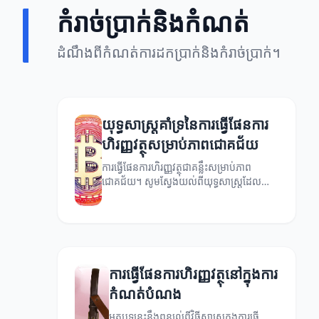
កំរាច់ប្រាក់និងកំណត់
ដំណឹងពីកំណត់ការដកប្រាក់និងកំរាច់ប្រាក់។
យុទ្ធសាស្ត្រ​គាំទ្រ​នៃការធ្វើផែនការ​
ហិរញ្ញវត្ថុ​សម្រាប់ភាពជោគជ័យ
ការធ្វើផែនការ​ហិរញ្ញវត្ថុ​ជា​គន្លឹះ​សម្រាប់ភាព
ជោគជ័យ។ សូមស្វែងយល់ពីយុទ្ធសាស្ត្រដែលអាច
ដោះស្រាយបញ្ហា និងជួយឱ្យអ្នកសម្រេចបាន
គោលបំណងហិរញ្ញវត្ថុរបស់អ្នក!
ការធ្វើផែនការហិរញ្ញវត្ថុនៅក្នុងការ
កំណត់បំណង
អត្ថបទនេះនឹងពន្យល់ពីវិធីសាស្ត្រក្នុងការធ្វើ