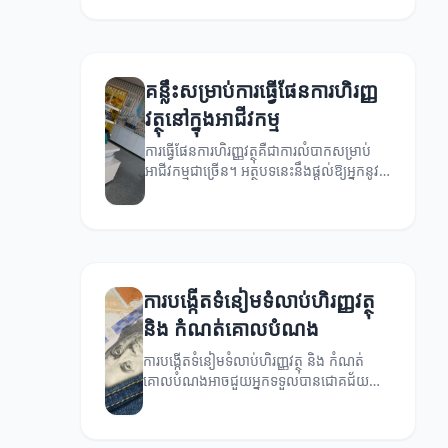
គន្លឹះសម្រាប់ការធ្វើផែនការហិរញ្ញ
វត្ថុនៅក្នុងអាជីវកម្ម
ការធ្វើផែនការហិរញ្ញវត្ថុគឺជាការលំបាកសម្រាប់
អាជីវកម្មជាច្រើន។ អត្ថបទនេះនឹងផ្តល់ឱ្យអ្នកនូវ
គន្លឹះដែលអាចជួយអ្នកបង្កើនសមត្ថភាព
កំណត់ហិរញ្ញវត្ថុរបស់អ្នក។
ការបង្កើតទំនៀមទំលាប់ហិរញ្ញវត្ថុ
និង កំណត់គោលបំណង
ការបង្កើតទំនៀមទំលាប់ហិរញ្ញវត្ថុ និង កំណត់
គោលបំណងអាចជួយអ្នកទទួលបានជោគជ័យ
ផ្ទាល់ខ្លួន។ អានដើម្បីស្វែងយល់បន្ថែមអំពីការ
បង្កើតទំនៀមទំលាប់ខាងហិរញ្ញវត្ថុ។