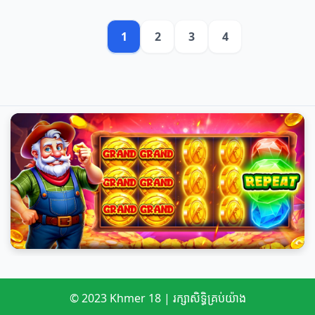
1
2
3
4
© 2023 Khmer 18 | រក្សា​សិទ្ធិ​គ្រប់​យ៉ាង