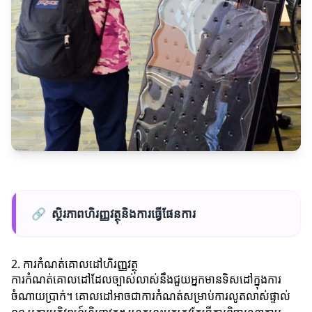
🔗
ស្ថិរភាពហិរញ្ញវត្ថុនិងការធ្វើផែនការ
2. ការកំណត់គោលដៅហិរញ្ញវត្ថុ
ការកំណត់គោលដៅដែលច្បាស់លាស់នឹងជួយអ្នកមានទិសដៅក្នុងការ
ចំណាយប្រាក់។ គោលដៅអាចជាការកំណត់សម្រាប់ការលូតលាស់ផ្ទាល់