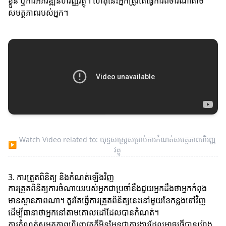
ខ្លួន ឬការអភិវឌ្ឍន៍ហិរញ្ញវត្ថុ។ ហេតុនេះអ្នកត្រូវតែធ្វើការពិចារណាតាម
សមត្ថភាពរបស់អ្នក។
Watch Video related to: យុទ្ធសាស្ត្រសម្រាប់ការកំណត់សមត្ថភាពហិរញ្ញ
▶
វត្ថុ
3. ការត្រួតពិនិត្យ និងកំណត់ឡើងវិញ
ការត្រួតពិនិត្យការចំណាយរបស់អ្នកជាប្រចាំនឹងជួយអ្នកដឹងថាអ្នកកំពុង
មានស្ថានភាពណា។ គួរតែធ្វើការត្រួតពិនិត្យនេះនៅមួយខែកន្លងទៅវិញ
ដើម្បីធានាថាអ្នកនៅតាមគោលដៅដែលបានកំណត់។
ការកំណត់សមត្ថភាពហិរញ្ញវត្ថុគឺមិនមែនជាការងារដែលអាចធ្វើបានយ៉ាង