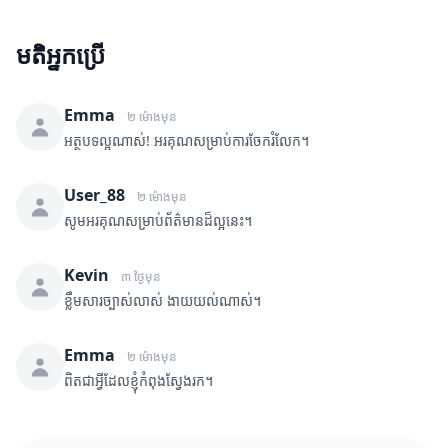
មតិអ្នកប្រើ
Emma
២ ម៉ោងមុន
អត្ថបទល្អណាស់! អរគុណសម្រាប់ការចែករំលែក។
User_88
២ ម៉ោងមុន
សូមអរគុណសម្រាប់ព័ត៌មានដ៏ល្អនេះ។
Kevin
៣ ថ្ងៃមុន
ខ្លឹមសារច្បាស់លាស់ ងាយយល់ណាស់។
Emma
២ ម៉ោងមុន
ពិតជាអ្វីដែលខ្ញុំកំពុងស្វែងរក។