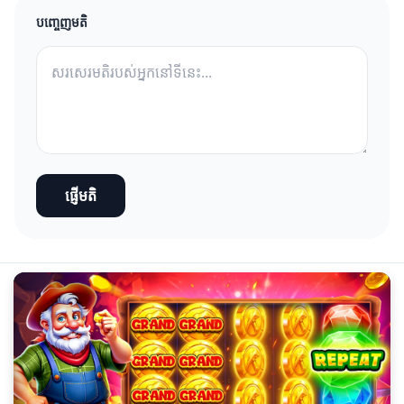
បញ្ចេញមតិ
ផ្ញើមតិ