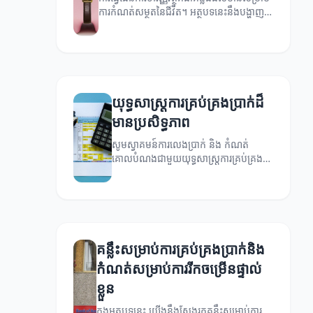
ការកំណត់សម្ថតនៃជីវិត។ អត្ថបទនេះនឹងបង្ហាញពី
វិធីសាស្ត្រនៃការធ្វើផែនការហិរញ្ញវត្ថុដើម្បីសម្រេច
បាននូវគោលបំណងរបស់អ្នក។
យុទ្ធសាស្ត្រការគ្រប់គ្រងប្រាក់ដ៏
មានប្រសិទ្ធភាព
សូមស្វាគមន៍ការលេងប្រាក់ និង កំណត់
គោលបំណងជាមួយយុទ្ធសាស្ត្រការគ្រប់គ្រង
ប្រាក់ដ៏មានប្រសិទ្ធភាព។
គន្លឹះសម្រាប់ការគ្រប់គ្រងប្រាក់និង
កំណត់សម្រាប់ការរីកចម្រើនផ្ទាល់
ខ្លួន
ក្នុងអត្ថបទនេះ យើងនឹងស្វែងរកគន្លឹះសម្រាប់ការ