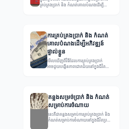
គ្រប់គ្រងប្រាក់ និង កំណត់គោលបំណងដើម្បី
អភិវឌ្ឍន៍ផ្ទាល់ខ្លួន។ យើងនឹងពិភាក្សាអំពីវិធីសាស្ត្រ
និងយុទ្ធសាស្ត្រដែលអាចជួយអ្នកក្នុងការអភិវឌ្ឍន៍
ជីវិត។
ការគ្រប់គ្រងប្រាក់ និង កំណត់
គោលបំណងដើម្បីអភិវឌ្ឍន៍
ផ្ទាល់ខ្លួន
មើលឃើញពីវិធីដែលការគ្រប់គ្រងប្រាក់
អាចជួយបង្កើនភាពជោគជ័យនៅក្នុងជីវិត
ផ្ទាល់ខ្លួនរបស់អ្នក។
គន្លងសម្រច់ប្រាក់ និង កំណត់
សម្រាប់ការចំណាយ
នេះគឺជាគន្លងសម្រាប់ការគ្រប់គ្រងប្រាក់ និង
កំណត់សម្រាប់ការចំណាយនៅក្នុងជីវិតប្រចាំ
ថ្ងៃ។