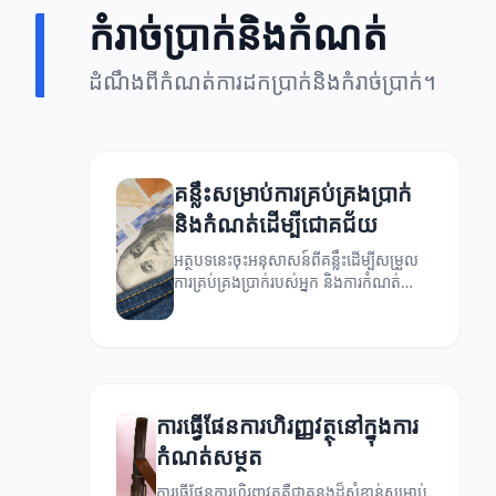
កំរាច់ប្រាក់និងកំណត់
ដំណឹងពីកំណត់ការដកប្រាក់និងកំរាច់ប្រាក់។
គន្លឹះសម្រាប់ការគ្រប់គ្រងប្រាក់
និងកំណត់ដើម្បីជោគជ័យ
អត្ថបទនេះចុះអនុសាសន៍ពីគន្លឹះដើម្បីសម្រួល
ការគ្រប់គ្រងប្រាក់របស់អ្នក និងការកំណត់
គោលបំណងដើម្បីជោគជ័យ។
ការធ្វើផែនការហិរញ្ញវត្ថុនៅក្នុងការ
កំណត់សម្ថត
ការធ្វើផែនការហិរញ្ញវត្ថុគឺជាគន្លងដ៏សំខាន់សម្រាប់