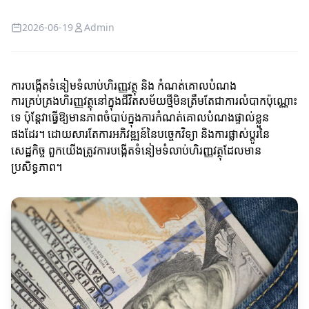
2026-06-19
Admin
ការបង្កើតទំនៀមទំលាប់ហិរញ្ញវត្ថុ និង កំណត់គោលបំណង
ការ​គ្រប់គ្រង​ហិរញ្ញវត្ថុនៅក្នុងជីវិតសម័យថ្មីមិនត្រឹមតែជាការលំបាកប៉ុណ្ណោះ
ទេ ប៉ុន្តែវាធ្វើឱ្យមានភាពចំបាប់ក្នុងការកំណត់គោលបំណងផ្ទាល់ខ្លួន
ផងដែរ។ ដោយសារតែការអភិវឌ្ឍន៍នៃបច្ចេកវិទ្យា និងការផ្លាស់ប្តូរនៃ
សេដ្ឋកិច្ច ពួកយើងត្រូវការបង្កើតទំនៀមទំលាប់ហិរញ្ញវត្ថុដែលមាន
ប្រសិទ្ធភាព។