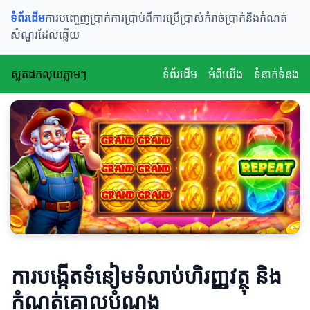
ទំព័រដើម
ការបញ្ចេញប្រាក់
ការប្រាប់ពីការប្រើប្រាស់
កំរាច់ប្រាក់និងកំណត់
សំណួរដែលឆ្លើយ
ស្លតដកលុយភ្លាមៗ
ទំព័រដើម
អំពីយើង
ទំនាក់ទំនង
ការបង្កើតទំនៀមទំលាប់ហិរញ្ញវត្ថុ និង
កំណត់គោលបំណង