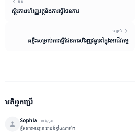
មុន
ស្ថិរភាពហិរញ្ញវត្ថុនិងការធ្វើផែនការ
បន្ទាប់
គន្លឹះសម្រាប់ការធ្វើផែនការហិរញ្ញវត្ថុនៅក្នុងអាជីវកម្ម
មតិអ្នកប្រើ
Sophia
៣ ថ្ងៃមុន
ខ្លឹមសារមានប្រយោជន៍ខ្លាំងណាស់។