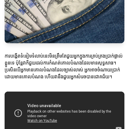
ការបង្កើតទំនៀមទំលាប់នេះមិនត្រឹមតែជួយអ្នកក្នុងការគ្រប់គ្រងប្រាក់ផ្ទាល់
ខ្លួនទេ ប៉ុន្តែវាក៏ជួយដល់ការកំណត់គោលបំណងដែលមានសុទ្ធសាធ។
ប្រសិនបើអ្នកមានគោលបំណងដែលច្បាស់លាស់ អ្នកអាចចំណាយប្រាក់
ដោយមានគោលបំណង ហើយវានឹងជួយអ្នកសំរេចបានជោគជ័យ។