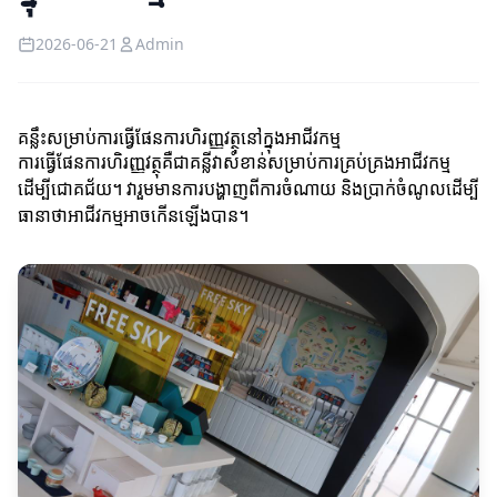
2026-06-21
Admin
គន្លឹះសម្រាប់ការធ្វើផែនការហិរញ្ញវត្ថុនៅក្នុងអាជីវកម្ម
ការធ្វើផែនការហិរញ្ញវត្ថុគឺជាគន្លីវាសំខាន់សម្រាប់ការគ្រប់គ្រងអាជីវកម្ម
ដើម្បីជោគជ័យ។ វារួមមានការបង្ហាញពីការចំណាយ និងប្រាក់ចំណូលដើម្បី
ធានាថាអាជីវកម្មអាចកើនឡើងបាន។