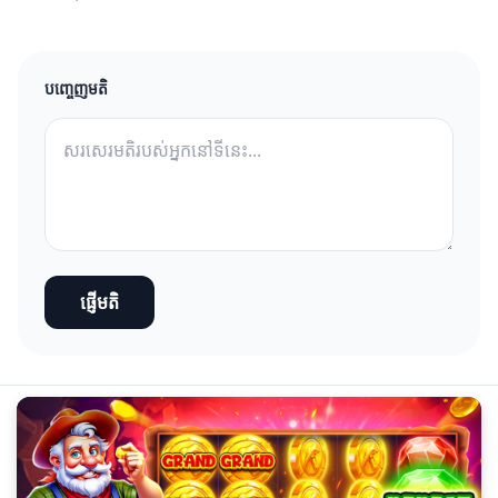
បញ្ចេញមតិ
ផ្ញើមតិ